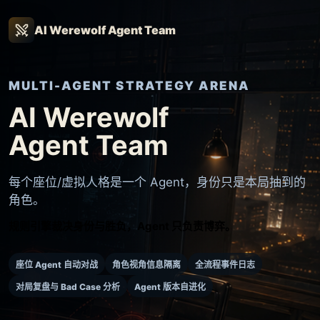
AI Werewolf Agent Team
MULTI-AGENT STRATEGY ARENA
AI Werewolf
Agent Team
每个座位/虚拟人格是一个 Agent，身份只是本局抽到的
角色。
规则引擎裁决身份与胜负，Agent 只负责博弈。
座位 Agent 自动对战
角色视角信息隔离
全流程事件日志
对局复盘与 Bad Case 分析
Agent 版本自进化