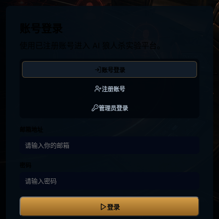
账号登录
使用已注册账号进入 AI 狼人杀实验平台。
账号登录
注册账号
管理员登录
邮箱地址
密码
登录